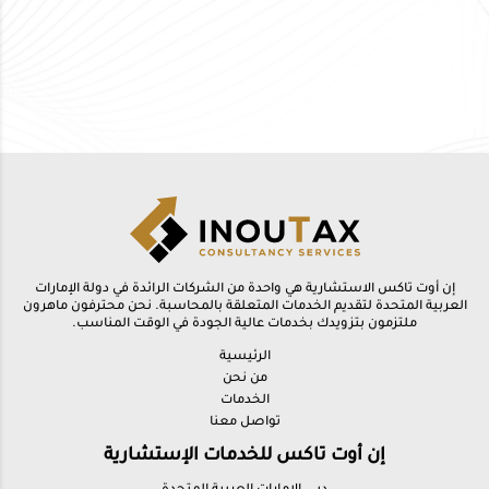
إن أوت تاكس الاستشارية هي واحدة من الشركات الرائدة في دولة الإمارات
العربية المتحدة لتقديم الخدمات المتعلقة بالمحاسبة. نحن محترفون ماهرون
ملتزمون بتزويدك بخدمات عالية الجودة في الوقت المناسب.
الرئيسية
من نحن
الخدمات
تواصل معنا
إن أوت تاكس للخدمات الإستشارية